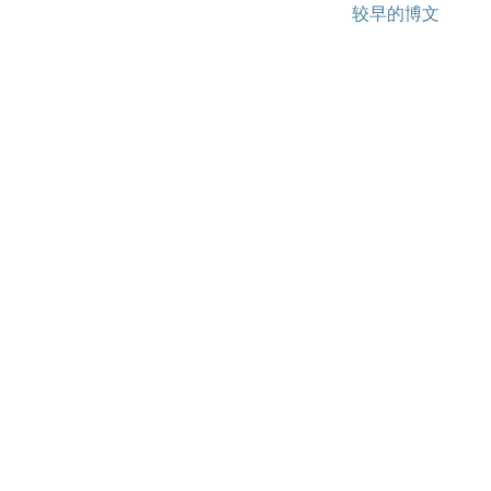
较早的博文